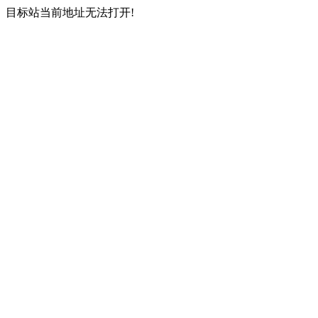
目标站当前地址无法打开!