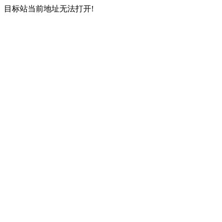
目标站当前地址无法打开!